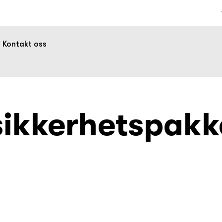
Kontakt oss
sikkerhetspakk