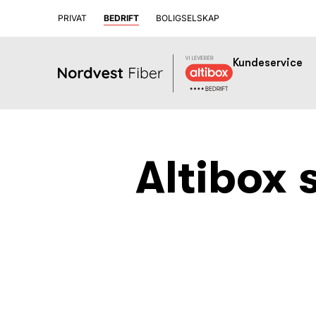
PRIVAT
BEDRIFT
BOLIGSELSKAP
Kundeservice
Altibox 