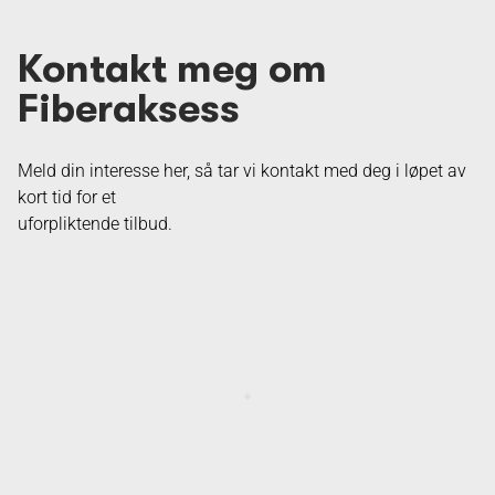
Kontakt meg om
Fiberaksess
Meld din interesse her, så tar vi kontakt med deg i løpet av
kort tid for et
uforpliktende tilbud.