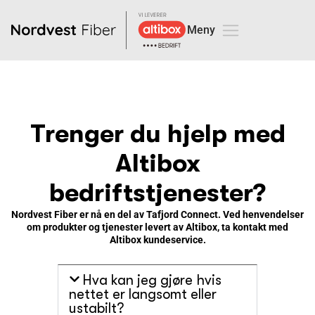
Trenger du hjelp med
Altibox
bedriftstjenester?
Nordvest Fiber er nå en del av Tafjord Connect. Ved henvendelser
om produkter og tjenester levert av Altibox, ta kontakt med
Altibox kundeservice.
Hva kan jeg gjøre hvis
nettet er langsomt eller
ustabilt?