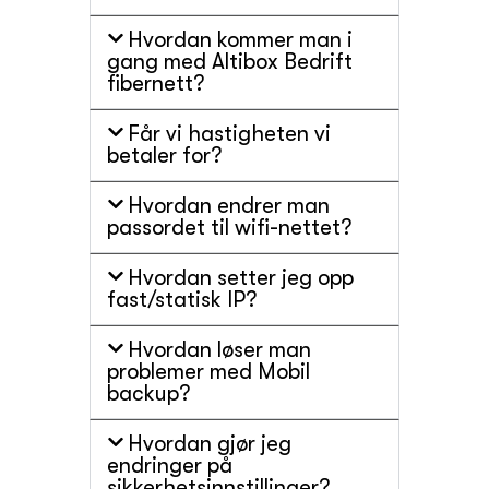
Hvordan kommer man i
gang med Altibox Bedrift
fibernett?
Får vi hastigheten vi
betaler for?
Hvordan endrer man
passordet til wifi-nettet?
Hvordan setter jeg opp
fast/statisk IP?
Hvordan løser man
problemer med Mobil
backup?
Hvordan gjør jeg
endringer på
sikkerhetsinnstillinger?