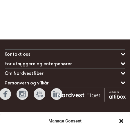
Kontakt oss
For utbyggere og enterpenører
Om Nordvestfiber
Personvern og vilkår
Manage Consent