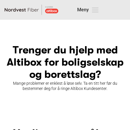
Trenger du hjelp med
Altibox for boligselskap
og borettslag?
Mange problemer er enklest å løse selv. Ta en titt her før du
bestemmer deg for å ringe Altibox Kundesenter.