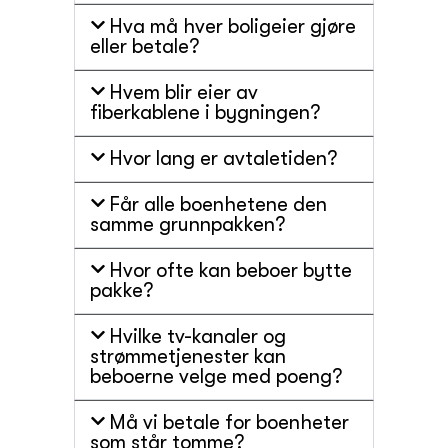
Hva må hver boligeier gjøre
eller betale?
Hvem blir eier av
fiberkablene i bygningen?
Hvor lang er avtaletiden?
Får alle boenhetene den
samme grunnpakken?
Hvor ofte kan beboer bytte
pakke?
Hvilke tv-kanaler og
strømmetjenester kan
beboerne velge med poeng?
Må vi betale for boenheter
som står tomme?